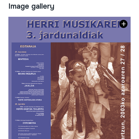
Image gallery