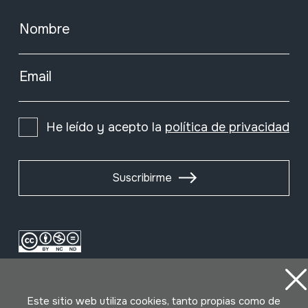
Nombre
Email
He leído y acepto la
política de privacidad
Suscribirme
Este sitio web utiliza cookies, tanto propias como de