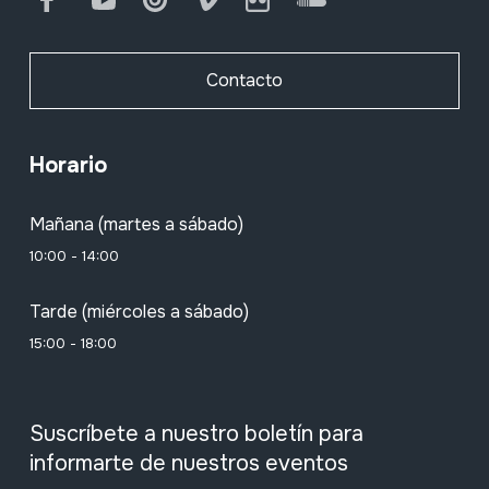
Contacto
Horario
Mañana (martes a sábado)
10:00 - 14:00
Tarde (miércoles a sábado)
15:00 - 18:00
Suscríbete a nuestro boletín para
informarte de nuestros eventos