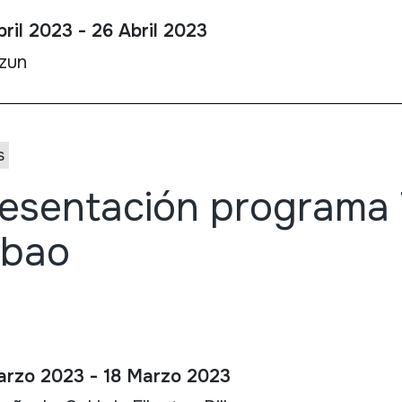
ril 2023 - 26 Abril 2023
tzun
s
esentación programa
lbao
arzo 2023 - 18 Marzo 2023