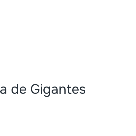
a de Gigantes