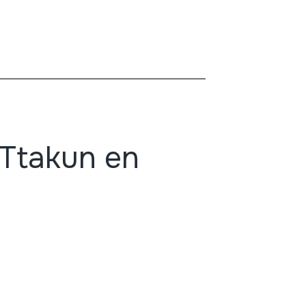
 Ttakun en