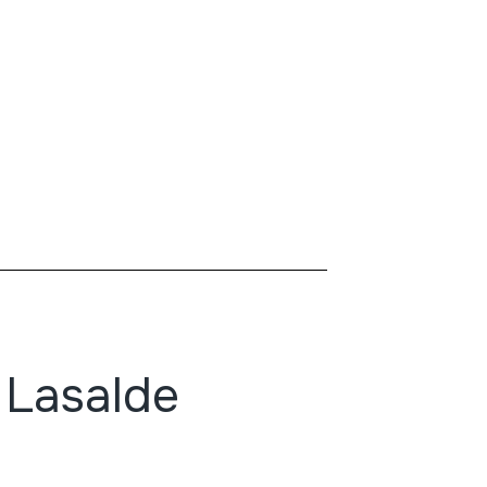
 Lasalde