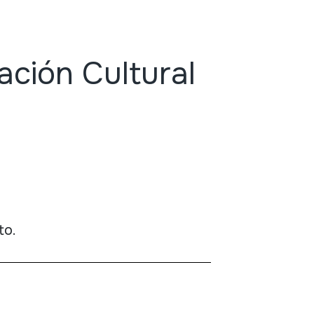
ación Cultural
to.