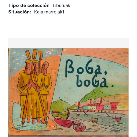
Tipo de colección
Liburuak
Situación:
Kaja marroiak1