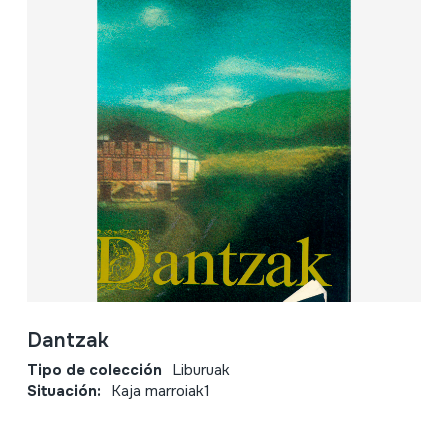
Dantzak
Tipo de colección
Liburuak
Situación:
Kaja marroiak1