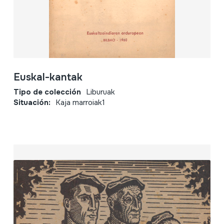
Euskal-kantak
Tipo de colección
Liburuak
Situación:
Kaja marroiak1