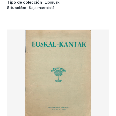
Tipo de colección
Liburuak
Situación:
Kaja marroiak1