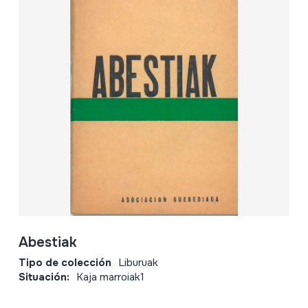
Abestiak
Tipo de colección
Liburuak
Situación:
Kaja marroiak1