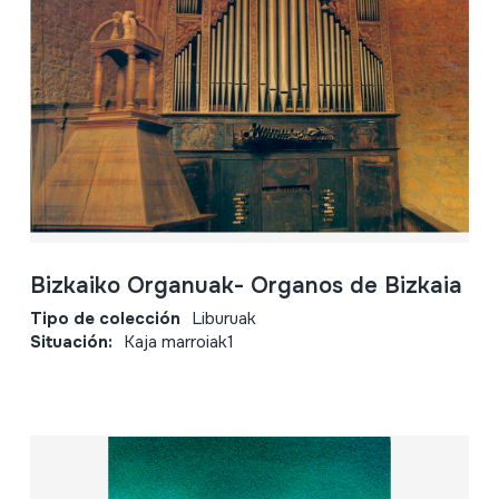
Bizkaiko Organuak- Organos de Bizkaia
Tipo de colección
Liburuak
Situación:
Kaja marroiak1