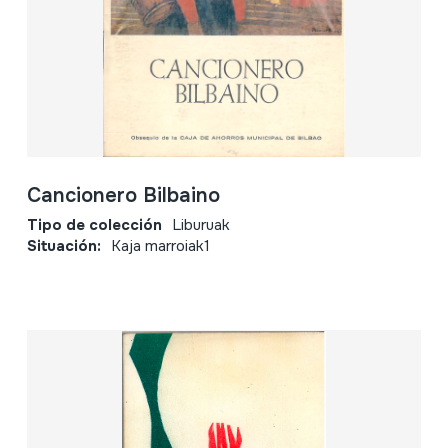
Cancionero Bilbaino
Tipo de colección
Liburuak
Situación:
Kaja marroiak1