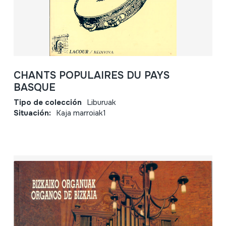
CHANTS POPULAIRES DU PAYS
BASQUE
Tipo de colección
Liburuak
Situación:
Kaja marroiak1