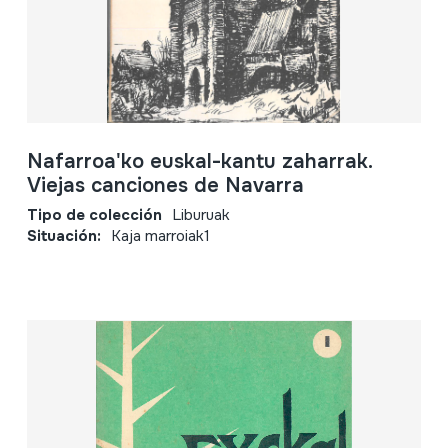
Nafarroa'ko euskal-kantu zaharrak.
Viejas canciones de Navarra
Tipo de colección
Liburuak
Situación:
Kaja marroiak1