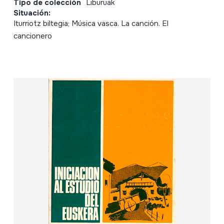
Tipo de colección
Liburuak
Situación:
Iturriotz biltegia; Música vasca. La canción. El
cancionero