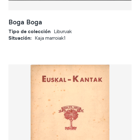
Boga Boga
Tipo de colección
Liburuak
Situación:
Kaja marroiak1