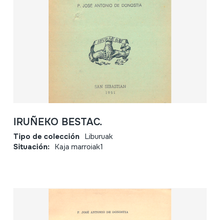
IRUÑEKO BESTAC.
Tipo de colección
Liburuak
Situación:
Kaja marroiak1