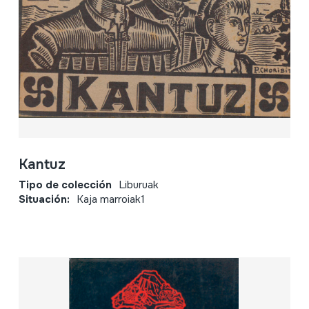
Kantuz
Tipo de colección
Liburuak
Situación:
Kaja marroiak1