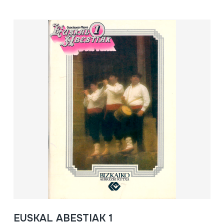
EUSKAL ABESTIAK 1