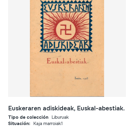
Euskeraren adiskideak, Euskal-abestiak.
Tipo de colección
Liburuak
Situación:
Kaja marroiak1