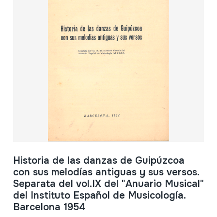
Historia de las danzas de Guipúzcoa
con sus melodías antiguas y sus versos.
Separata del vol.IX del "Anuario Musical"
del Instituto Español de Musicología.
Barcelona 1954