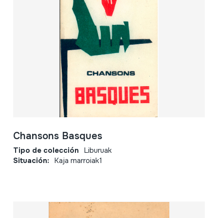
Chansons Basques
Tipo de colección
Liburuak
Situación:
Kaja marroiak1