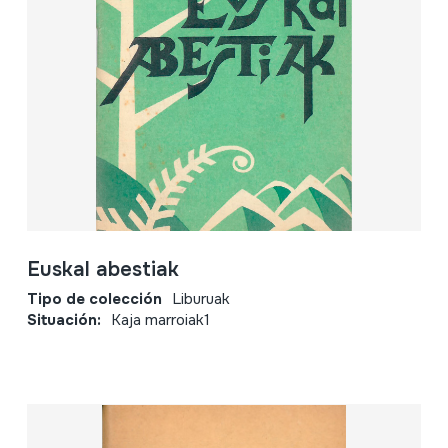
Euskal abestiak
Tipo de colección
Liburuak
Situación:
Kaja marroiak1