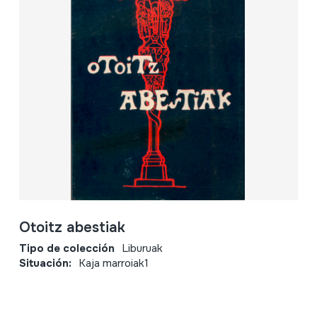
Otoitz abestiak
Tipo de colección
Liburuak
Situación:
Kaja marroiak1