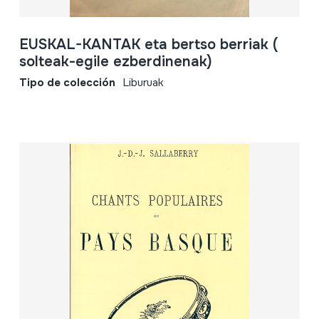
EUSKAL-KANTAK eta bertso berriak (
solteak-egile ezberdinenak)
Tipo de colección
Liburuak