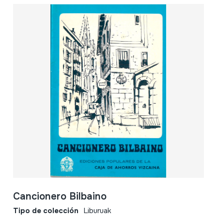
Cancionero Bilbaino
Tipo de colección
Liburuak