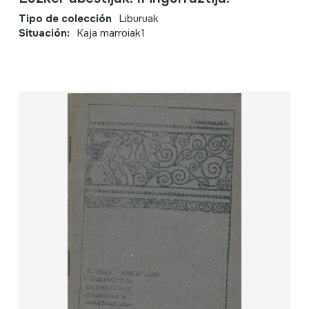
Tipo de colección
Liburuak
Situación:
Kaja marroiak1