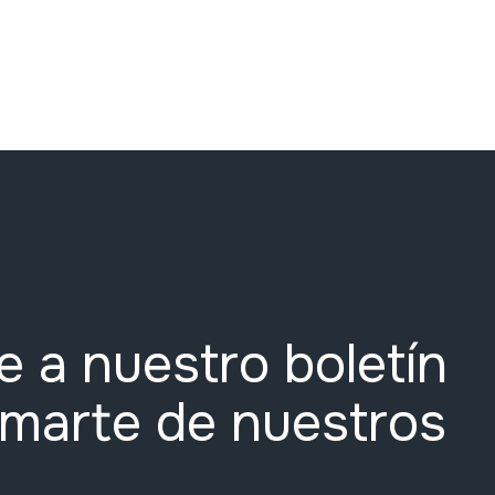
e a nuestro boletín
rmarte de nuestros