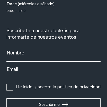
Tarde (miércoles a sábado)
15:00 - 18:00
Suscríbete a nuestro boletín para
informarte de nuestros eventos
Nombre
Email
He leído y acepto la
política de privacidad
Suscribirme