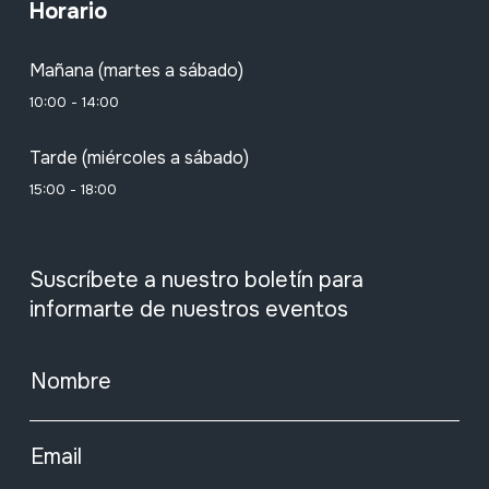
Horario
Mañana (martes a sábado)
10:00 - 14:00
Tarde (miércoles a sábado)
15:00 - 18:00
Suscríbete a nuestro boletín para
informarte de nuestros eventos
Nombre
Email