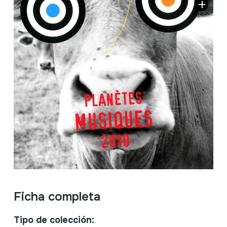
Ficha completa
Tipo de colección: