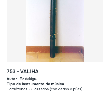
753 - VALIHA
Autor
Ez dakigu.
Tipo de Instrumento de música
Cordófonos -> Pulsados (con dedos o púas)