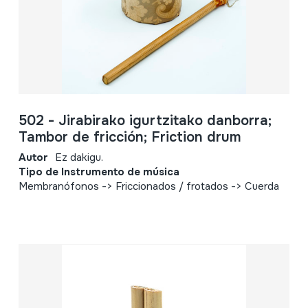
502 - Jirabirako igurtzitako danborra;
Tambor de fricción; Friction drum
Autor
Ez dakigu.
Tipo de Instrumento de música
Membranófonos -> Friccionados / frotados -> Cuerda