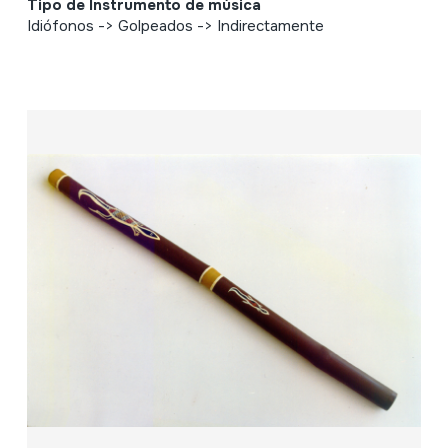
Tipo de Instrumento de música
Idiófonos -> Golpeados -> Indirectamente