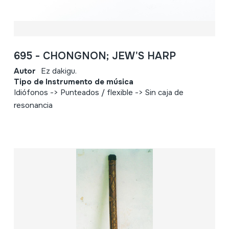
695 - CHONGNON; JEW'S HARP
Autor
Ez dakigu.
Tipo de Instrumento de música
Idiófonos -> Punteados / flexible -> Sin caja de
resonancia