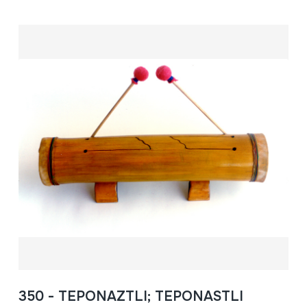
350 - TEPONAZTLI; TEPONASTLI