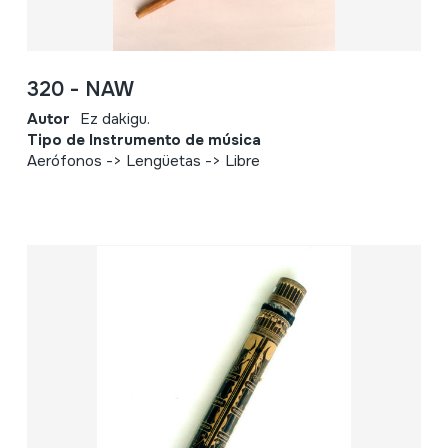
320 - NAW
Autor
Ez dakigu.
Tipo de Instrumento de música
Aerófonos -> Lengüetas -> Libre