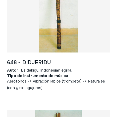
648 - DIDJERIDU
Autor
Ez dakigu. Indonesian egina.
Tipo de Instrumento de música
Aerófonos -> Vibración labios (trompeta) -> Naturales
(con y sin agujeros)