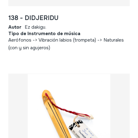
138 - DIDJERIDU
Autor
Ez dakigu.
Tipo de Instrumento de música
Aerófonos -> Vibración labios (trompeta) -> Naturales
(con y sin agujeros)