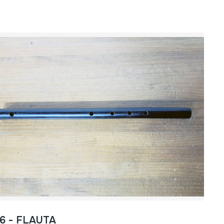
86 - FLAUTA