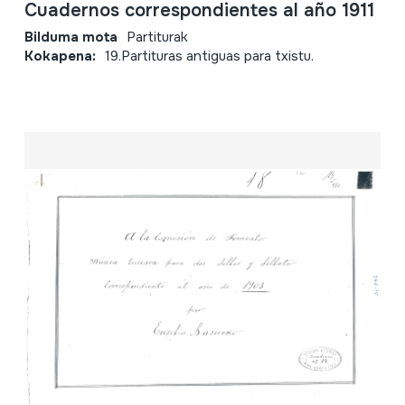
Cuadernos correspondientes al año 1911
Bilduma mota
Partiturak
Kokapena:
19.Partituras antiguas para txistu.