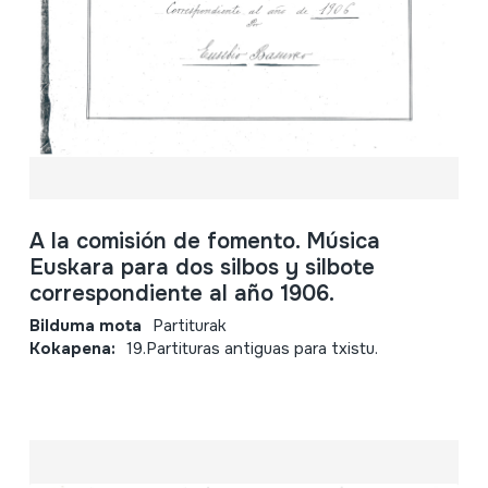
A la comisión de fomento. Música
Euskara para dos silbos y silbote
correspondiente al año 1906.
Bilduma mota
Partiturak
Kokapena:
19.Partituras antiguas para txistu.