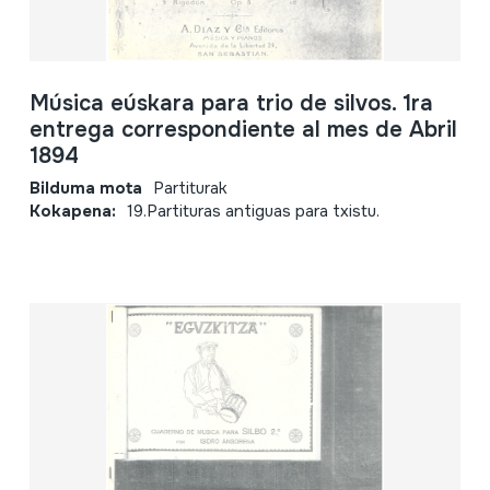
Música eúskara para trio de silvos. 1ra
entrega correspondiente al mes de Abril
1894
Bilduma mota
Partiturak
Kokapena:
19.Partituras antiguas para txistu.