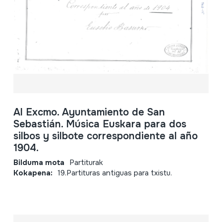
Al Excmo. Ayuntamiento de San
Sebastián. Música Euskara para dos
silbos y silbote correspondiente al año
1904.
Bilduma mota
Partiturak
Kokapena:
19.Partituras antiguas para txistu.