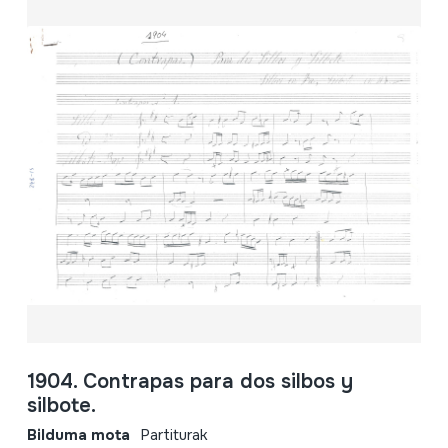
1904. Contrapas para dos silbos y
silbote.
Bilduma mota
Partiturak