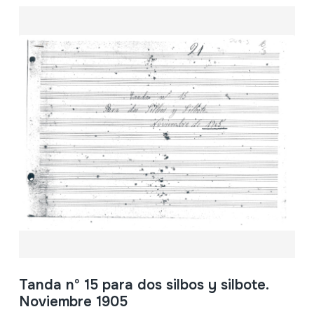
Tanda nº 15 para dos silbos y silbote.
Noviembre 1905