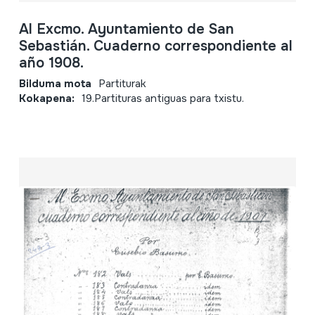
Al Excmo. Ayuntamiento de San
Sebastián. Cuaderno correspondiente al
año 1908.
Bilduma mota
Partiturak
Kokapena:
19.Partituras antiguas para txistu.