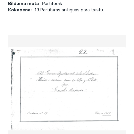
Bilduma mota
Partiturak
Kokapena:
19.Partituras antiguas para txistu.