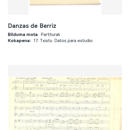
Danzas de Berriz
Bilduma mota
Partiturak
Kokapena:
17. Txistu. Datos para estudio.