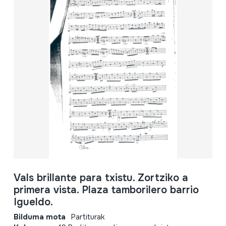
Vals brillante para txistu. Zortziko a
primera vista. Plaza tamborilero barrio
Igueldo.
Bilduma mota
Partiturak