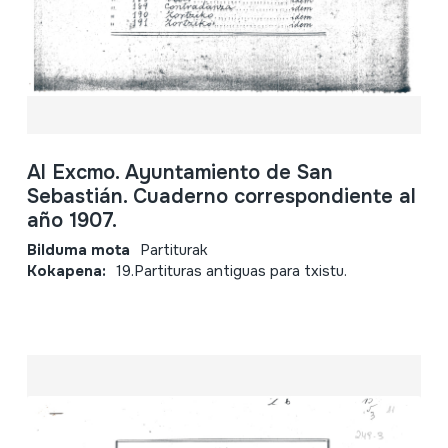
Al Excmo. Ayuntamiento de San
Sebastián. Cuaderno correspondiente al
año 1907.
Bilduma mota
Partiturak
Kokapena:
19.Partituras antiguas para txistu.