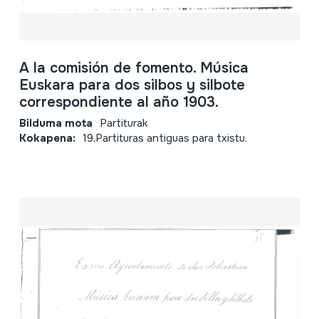
A la comisión de fomento. Música
Euskara para dos silbos y silbote
correspondiente al año 1903.
Bilduma mota
Partiturak
Kokapena:
19.Partituras antiguas para txistu.