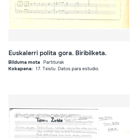
Euskalerri polita gora. Biribilketa.
Bilduma mota
Partiturak
Kokapena:
17. Txistu. Datos para estudio.