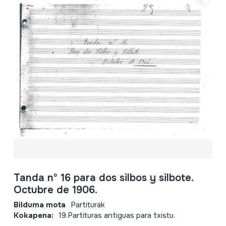
Tanda nº 16 para dos silbos y silbote.
Octubre de 1906.
Bilduma mota
Partiturak
Kokapena:
19.Partituras antiguas para txistu.