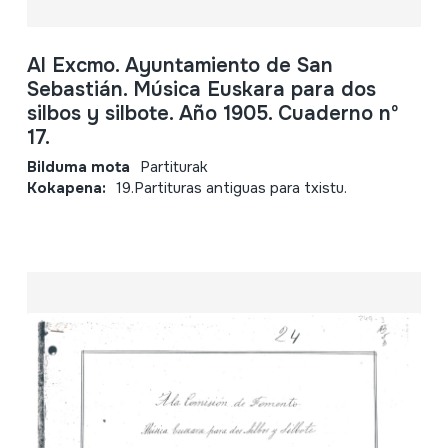
Al Excmo. Ayuntamiento de San
Sebastián. Música Euskara para dos
silbos y silbote. Año 1905. Cuaderno nº
17.
Bilduma mota
Partiturak
Kokapena:
19.Partituras antiguas para txistu.