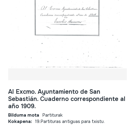
Al Excmo. Ayuntamiento de San
Sebastián. Cuaderno correspondiente al
año 1909.
Bilduma mota
Partiturak
Kokapena:
19.Partituras antiguas para txistu.