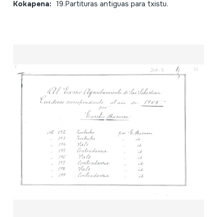
Kokapena:
19.Partituras antiguas para txistu.