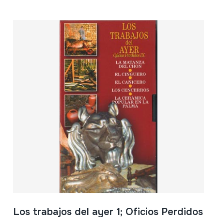
Los trabajos del ayer 1; Oficios Perdidos