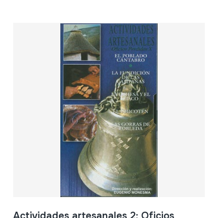
Actividades artesanales 2; Oficios