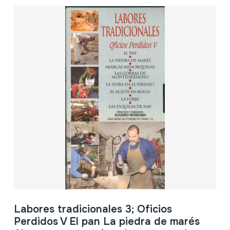
Labores tradicionales 3; Oficios
Perdidos V El pan La piedra de marés