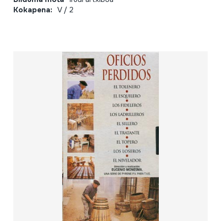
Kokapena:
V / 2