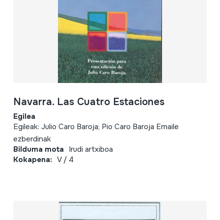
Navarra. Las Cuatro Estaciones
Egilea
Egileak: Julio Caro Baroja; Pio Caro Baroja Emaile
ezberdinak
Bilduma mota
Irudi artxiboa
Kokapena:
V / 4