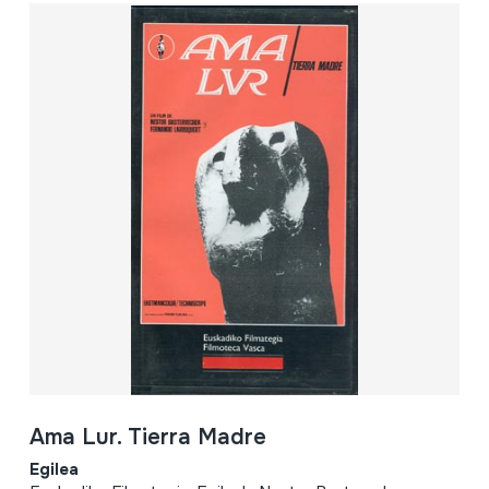
Ama Lur. Tierra Madre
Egilea