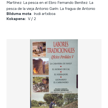
Martínez: La pesca en el Ebro Fernando Benítez: La
pesca de la vieja Antonio Garín: La fragua de Antonio
Bilduma mota
Irudi artxiboa
Kokapena:
V / 2