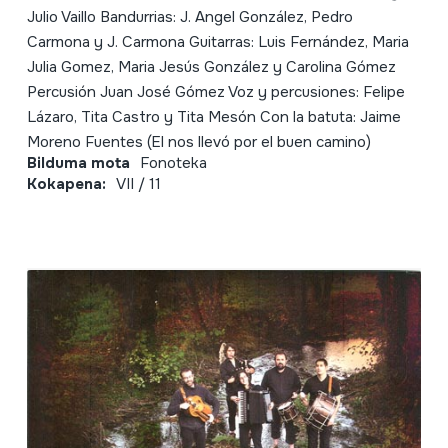
Julio Vaillo Bandurrias: J. Angel González, Pedro
Carmona y J. Carmona Guitarras: Luis Fernández, Maria
Julia Gomez, Maria Jesús González y Carolina Gómez
Percusión Juan José Gómez Voz y percusiones: Felipe
Lázaro, Tita Castro y Tita Mesón Con la batuta: Jaime
Moreno Fuentes (El nos llevó por el buen camino)
Bilduma mota
Fonoteka
Kokapena:
VII / 11