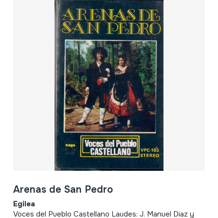
Arenas de San Pedro
Egilea
Voces del Pueblo Castellano Laudes: J. Manuel Diaz y