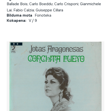
Ballade Bois; Carlo Boeddu; Carlo Crisponi; Gianmichele
Lai; Fabio Calzia; Guiseppe Cillara
Bilduma mota
Fonoteka
Kokapena:
V / 9