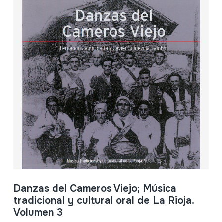
Danzas del Cameros Viejo; Música
tradicional y cultural oral de La Rioja.
Volumen 3