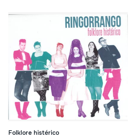
Folklore histérico