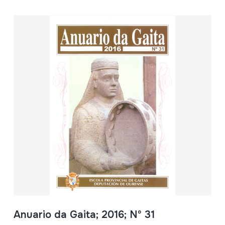
Anuario da Gaita; 2016; Nº 31