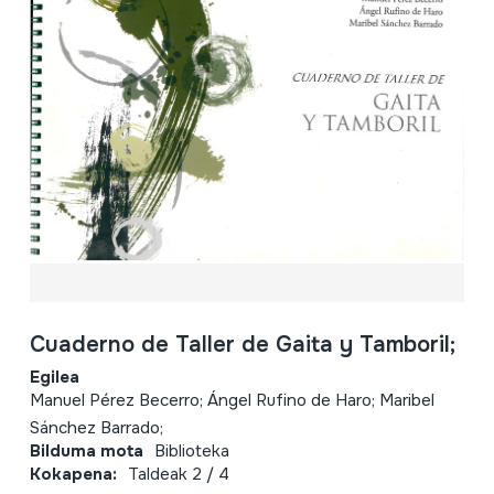
Cuaderno de Taller de Gaita y Tamboril;
Egilea
Manuel Pérez Becerro; Ángel Rufino de Haro; Maribel
Sánchez Barrado;
Bilduma mota
Biblioteka
Kokapena:
Taldeak 2 / 4