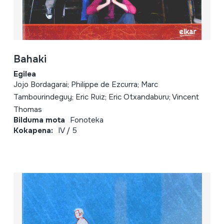
Bahaki
Egilea
Jojo Bordagarai; Philippe de Ezcurra; Marc
Tambourindeguy; Eric Ruiz; Eric Otxandaburu; Vincent
Thomas
Bilduma mota
Fonoteka
Kokapena:
IV / 5