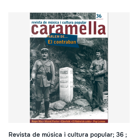
Revista de música i cultura popular; 36 ;