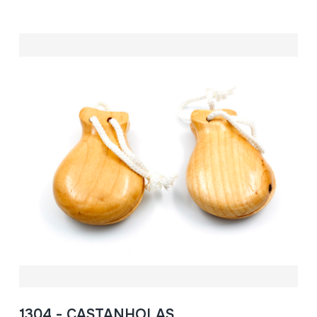
1304 - CASTANHOLAS