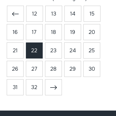
12
13
14
15
16
17
18
19
20
21
22
23
24
25
26
27
28
29
30
31
32