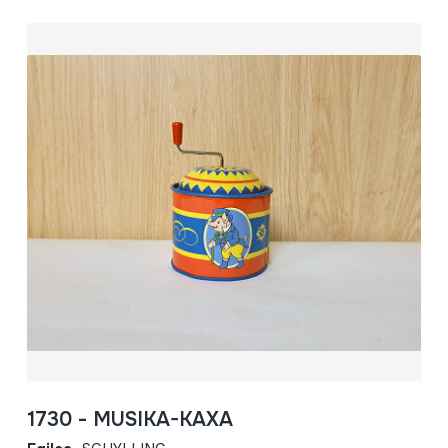
1730 - MUSIKA-KAXA