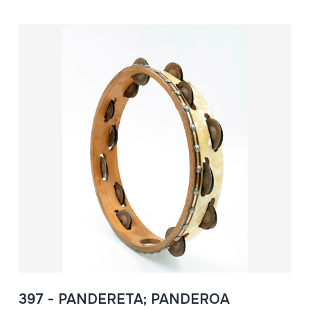
397 - PANDERETA; PANDEROA