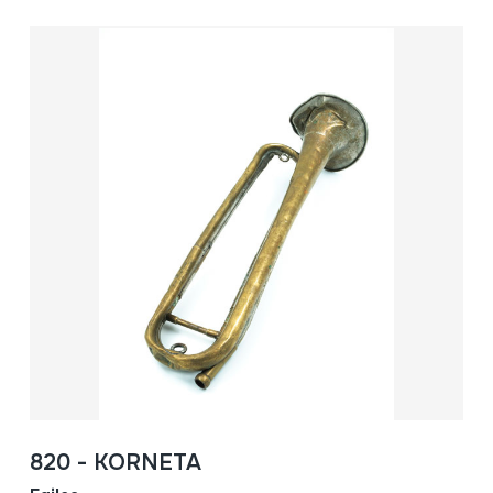
820 - KORNETA