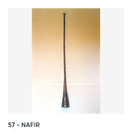
57 - NAFIR