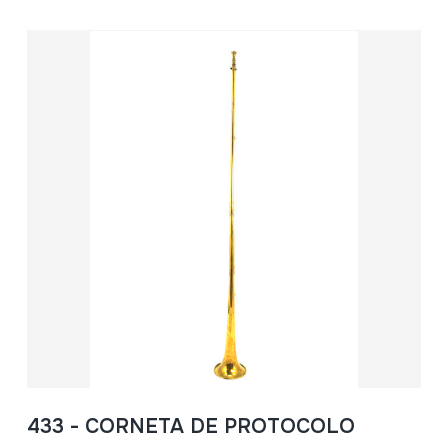
433 - CORNETA DE PROTOCOLO