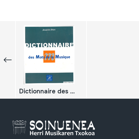
Dictionnaire des Mots de la Musique