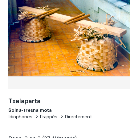
Txalaparta
Soinu-tresna mota
Idiophones -> Frappés -> Directement