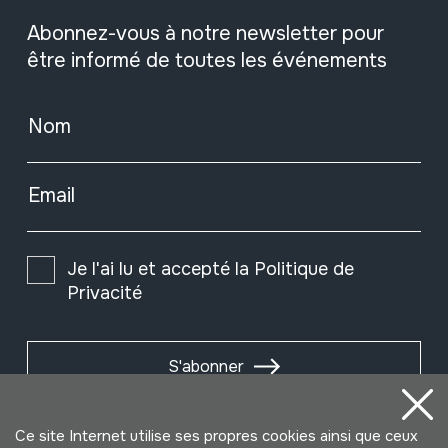
Abonnez-vous à notre newsletter pour
être informé de toutes les événements
Nom
Email
Je l'ai lu et accepté la
Politique de
Privacité
S'abonner
Ce site Internet utilise ses propres cookies ainsi que ceux