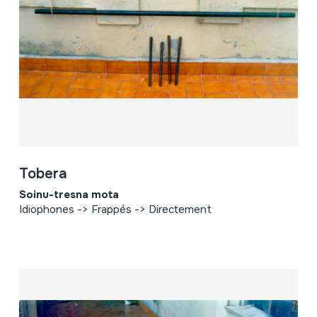
Tobera
Soinu-tresna mota
Idiophones -> Frappés -> Directement