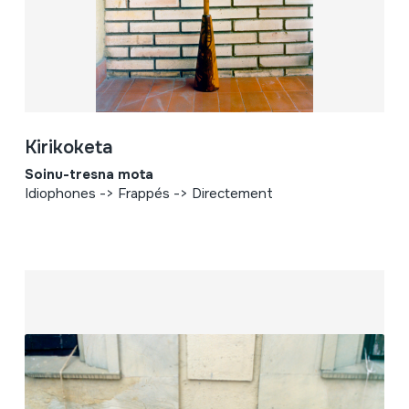
Kirikoketa
Soinu-tresna mota
Idiophones -> Frappés -> Directement