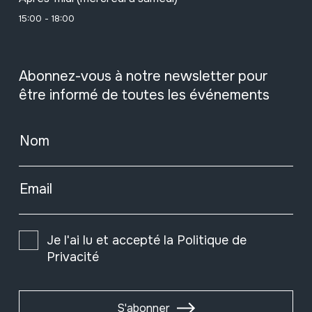
15:00 - 18:00
Abonnez-vous à notre newsletter pour
être informé de toutes les événements
Nom
Email
Je l'ai lu et accepté la
Politique de
Privacité
S'abonner