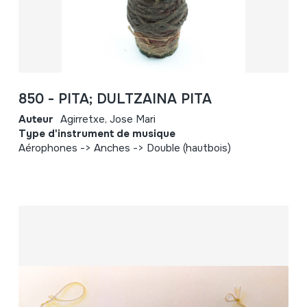
850 - PITA; DULTZAINA PITA
Auteur
Agirretxe, Jose Mari
Type d'instrument de musique
Aérophones -> Anches -> Double (hautbois)