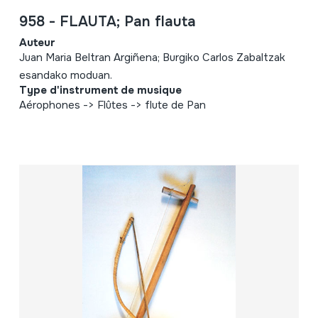
958 - FLAUTA; Pan flauta
Auteur
Juan Maria Beltran Argiñena; Burgiko Carlos Zabaltzak
esandako moduan.
Type d'instrument de musique
Aérophones -> Flûtes -> flute de Pan