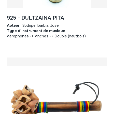
925 - DULTZAINA PITA
Auteur
Sudupe Ibarbia, Jose
Type d'instrument de musique
Aérophones -> Anches -> Double (hautbois)