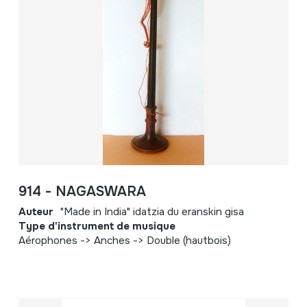
914 - NAGASWARA
Auteur
"Made in India" idatzia du eranskin gisa
Type d'instrument de musique
Aérophones -> Anches -> Double (hautbois)