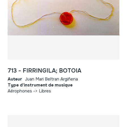
713 - FIRRINGILA; BOTOIA
Auteur
Juan Mari Beltran Argiñena
Type d'instrument de musique
Aérophones -> Libres