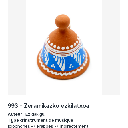
993 - Zeramikazko ezkilatxoa
Auteur
Ez dakigu.
Type d'instrument de musique
Idiophones -> Frappés -> Indirectement