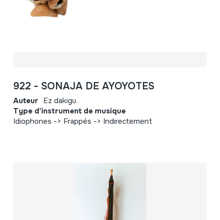
922 - SONAJA DE AYOYOTES
Auteur
Ez dakigu.
Type d'instrument de musique
Idiophones -> Frappés -> Indirectement