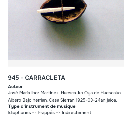
945 - CARRACLETA
Auteur
José María Ibor Martínez; Huesca-ko Oya de Huescako
Albero Bajo herrian, Casa Sierran 1925-03-24an jaioa.
Type d'instrument de musique
Idiophones -> Frappés -> Indirectement