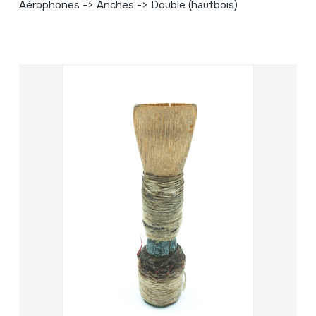
Aérophones -> Anches -> Double (hautbois)