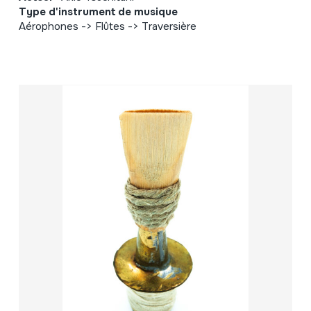
Type d'instrument de musique
Aérophones -> Flûtes -> Traversière