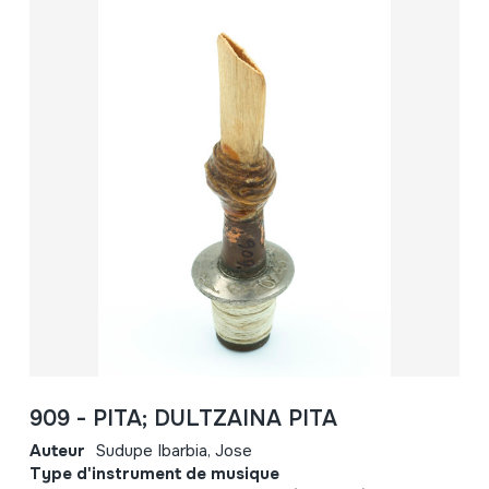
909 - PITA; DULTZAINA PITA
Auteur
Sudupe Ibarbia, Jose
Type d'instrument de musique