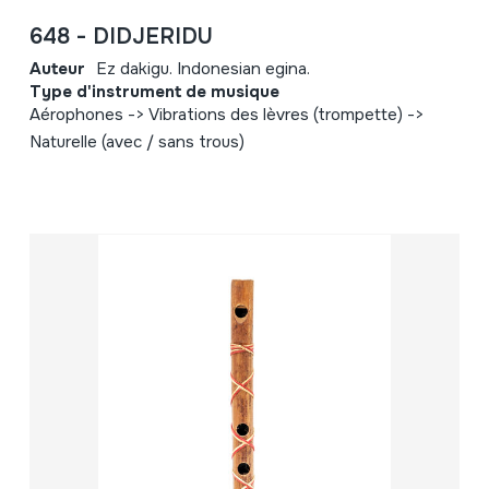
648 - DIDJERIDU
Auteur
Ez dakigu. Indonesian egina.
Type d'instrument de musique
Aérophones -> Vibrations des lèvres (trompette) ->
Naturelle (avec / sans trous)