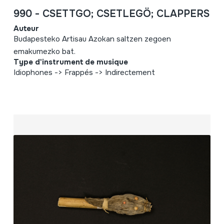
990 - CSETTGO; CSETLEGÖ; CLAPPERS
Auteur
Budapesteko Artisau Azokan saltzen zegoen
emakumezko bat.
Type d'instrument de musique
Idiophones -> Frappés -> Indirectement