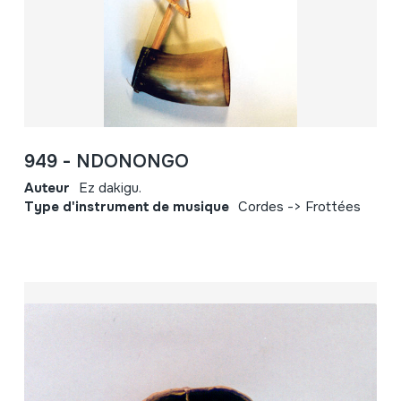
949 - NDONONGO
Auteur
Ez dakigu.
Type d'instrument de musique
Cordes -> Frottées