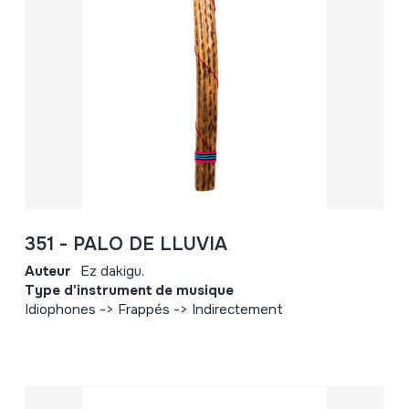
351 - PALO DE LLUVIA
Auteur
Ez dakigu.
Type d'instrument de musique
Idiophones -> Frappés -> Indirectement