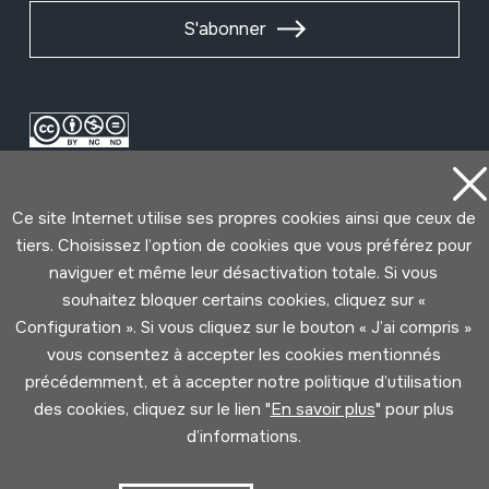
S'abonner
Ce site Internet utilise ses propres cookies ainsi que ceux de
tiers. Choisissez l’option de cookies que vous préférez pour
naviguer et même leur désactivation totale. Si vous
souhaitez bloquer certains cookies, cliquez sur «
Conditions d'Utilisation
Politique de Privacité
Configuration ». Si vous cliquez sur le bouton « J’ai compris »
Cookies politique
vous consentez à accepter les cookies mentionnés
précédemment, et à accepter notre politique d’utilisation
Développé par Lotura
des cookies, cliquez sur le lien "
En savoir plus
" pour plus
d’informations.