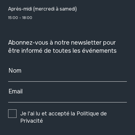
Après-midi (mercredi à samedi)
15:00 - 18:00
Abonnez-vous à notre newsletter pour
être informé de toutes les événements
Nom
Email
Je l'ai lu et accepté la
Politique de
Privacité