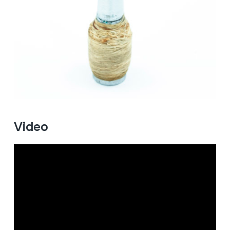
Video