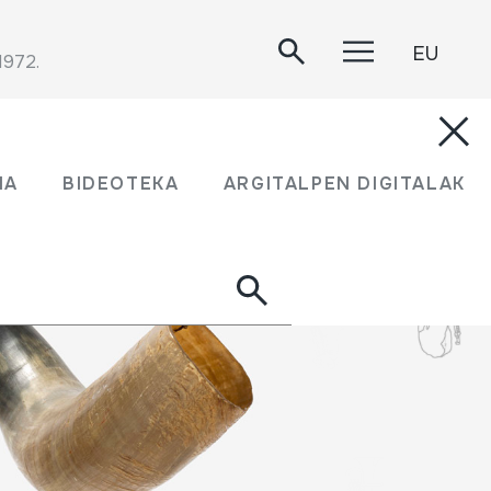
EU
1972.
MA
BIDEOTEKA
ARGITALPEN DIGITALAK