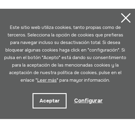
Este sitio web utiliza cookies, tanto propias como de
terceros. Selecciona la opción de cookies que prefieras
para navegar incluso su desactivación total. Si desea
bloquear algunas cookies haga click en "configuración". Si
pulsa en el botón "Acepto" está dando su consentimiento
para la aceptación de las mencionadas cookies y la
aceptación de nuestra política de cookies, pulse en el
enlace "
Leer más
" para mayor información.
Configurar
Aceptar