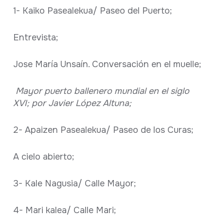
1- Kaiko Pasealekua/ Paseo del Puerto;
Entrevista;
Jose María Unsaín. Conversación en el muelle;
Mayor puerto ballenero mundial en el siglo
XVI; por Javier López Altuna;
2- Apaizen Pasealekua/ Paseo de los Curas;
A cielo abierto;
3- Kale Nagusia/ Calle Mayor;
4- Mari kalea/ Calle Mari;