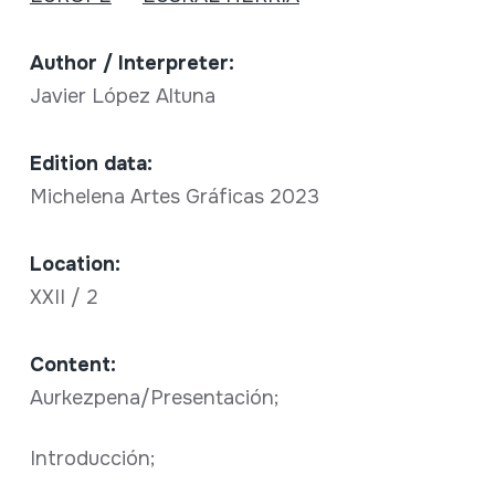
Author / Interpreter:
Javier López Altuna
Edition data:
Michelena Artes Gráficas 2023
Location:
XXII / 2
Content:
Aurkezpena/Presentación;
Introducción;