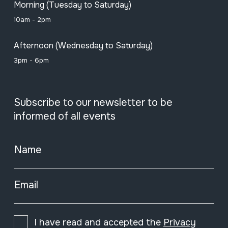
Morning (Tuesday to Saturday)
10am - 2pm
Afternoon (Wednesday to Saturday)
3pm - 6pm
Subscribe to our newsletter to be
informed of all events
Name
Email
I have read and accepted the
Privacy