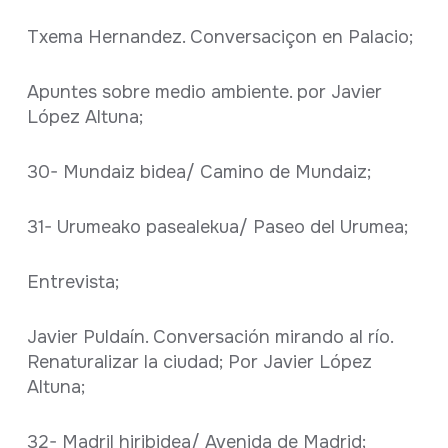
Txema Hernandez. Conversaciçon en Palacio;
Apuntes sobre medio ambiente. por Javier
López Altuna;
30- Mundaiz bidea/ Camino de Mundaiz;
31- Urumeako pasealekua/ Paseo del Urumea;
Entrevista;
Javier Puldaín. Conversación mirando al río.
Renaturalizar la ciudad; Por Javier López
Altuna;
32- Madril hiribidea/ Avenida de Madrid;