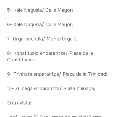
5- Kale Nagusia/ Calle Mayor;
6- Kale Nagusia/ Calle Mayor;
7- Urgull mendia/ Monte Urgull;
8- Konstituzio enparantza/ Plaza de la
Constitución;
9- Trinitate enparantza/ Plaza de la Trinidad;
10- Zuloaga enparantza/ Plaza Zuloaga;
Entrevista;