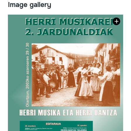
Image gallery