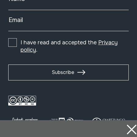
Email
I have read and accepted the
Privacy
policy
.
Subscribe