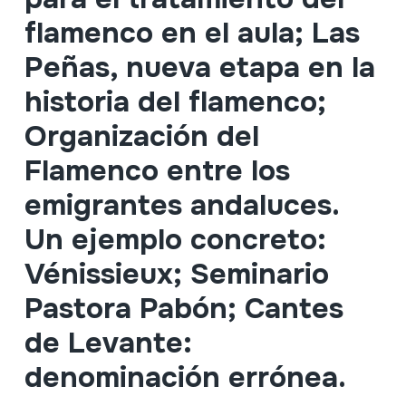
flamenco en el aula; Las
Peñas, nueva etapa en la
historia del flamenco;
Organización del
Flamenco entre los
emigrantes andaluces.
Un ejemplo concreto:
Vénissieux; Seminario
Pastora Pabón; Cantes
de Levante:
denominación errónea.