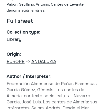
Pabón. Sevillano, Antonio. Cantes de Levante:
denominación errónea.
Full sheet
Collection type:
Library
Origin:
EUROPE
->
ANDALUZIA
Author / Interpreter:
Federación Almeriense de Peñas Flamencas.
García Gómez, Génesis. Los cantes de
Almería: contexto socio-cultural. Navarro
García, José Luis. Los cantes de Almería: sus
intérpretes. Salom, Andrés. Desde el Mar