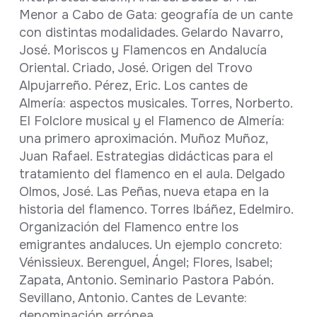
Menor a Cabo de Gata: geografía de un cante
con distintas modalidades. Gelardo Navarro,
José. Moriscos y Flamencos en Andalucía
Oriental. Criado, José. Origen del Trovo
Alpujarreño. Pérez, Eric. Los cantes de
Almería: aspectos musicales. Torres, Norberto.
El Folclore musical y el Flamenco de Almería:
una primero aproximación. Muñoz Muñoz,
Juan Rafael. Estrategias didácticas para el
tratamiento del flamenco en el aula. Delgado
Olmos, José. Las Peñas, nueva etapa en la
historia del flamenco. Torres Ibáñez, Edelmiro.
Organización del Flamenco entre los
emigrantes andaluces. Un ejemplo concreto:
Vénissieux. Berenguel, Ángel; Flores, Isabel;
Zapata, Antonio. Seminario Pastora Pabón.
Sevillano, Antonio. Cantes de Levante:
denominación errónea.