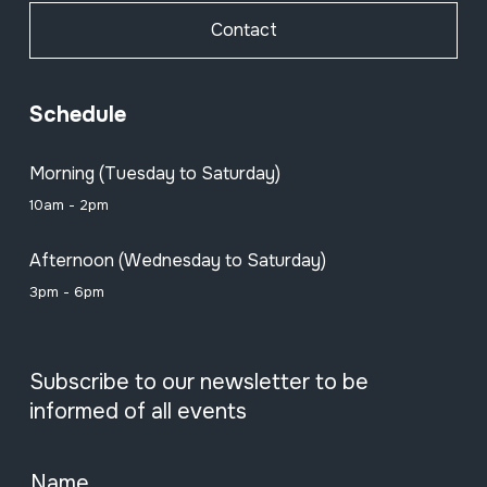
Contact
Schedule
Morning (Tuesday to Saturday)
10am - 2pm
Afternoon (Wednesday to Saturday)
3pm - 6pm
Subscribe to our newsletter to be
informed of all events
Name