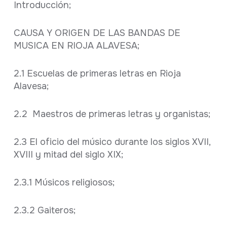
Introducción;
CAUSA Y ORIGEN DE LAS BANDAS DE
MUSICA EN RIOJA ALAVESA;
2.1 Escuelas de primeras letras en Rioja
Alavesa;
2.2 Maestros de primeras letras y organistas;
2.3 El oficio del músico durante los siglos XVII,
XVIII y mitad del siglo XIX;
2.3.1 Músicos religiosos;
2.3.2 Gaiteros;