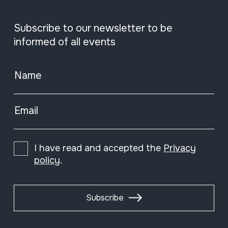
Subscribe to our newsletter to be
informed of all events
Name
Email
I have read and accepted the
Privacy
policy
.
Subscribe