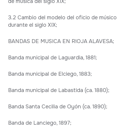
de música del siglo XIX;
3.2 Cambio del modelo del oficio de músico
durante el siglo XIX;
BANDAS DE MUSICA EN RIOJA ALAVESA;
Banda municipal de Laguardia, 1881;
Banda municipal de Elciego, 1883;
Banda municipal de Labastida (ca. 1880);
Banda Santa Cecilia de Oyón (ca. 1890);
Banda de Lanciego, 1897;