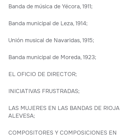
Banda de música de Yécora, 1911;
Banda municipal de Leza, 1914;
Unión musical de Navaridas, 1915;
Banda municipal de Moreda, 1923;
EL OFICIO DE DIRECTOR;
INICIATIVAS FRUSTRADAS;
LAS MUJERES EN LAS BANDAS DE RIOJA
ALEVESA;
COMPOSITORES Y COMPOSICIONES EN