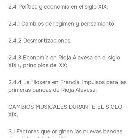
2.4 Política y economía en el siglo XIX;
2.4.1 Cambios de regimen y pensamiento;
2.4.2 Desmortizaciones;
2.4.3 Economía en Rioja Alavesa en el siglo
XIX y principios del XX;
2.4.4 La filoxera en Francia. Impulsos para las
primeras bandas de Rioja Alavesa;
CAMBIOS MUSICALES DURANTE EL SIGLO
XIX;
3.1 Factores que originan las nuevas bandas