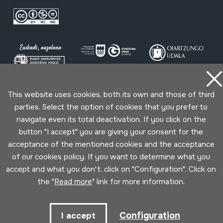
This website uses cookies, both its own and those of third
Conditions for use
Privacy policy
Cookies policy
parties. Select the option of cookies that you prefer to
navigate even its total deactivation. If you click on the
Developed by Lotura
button "I accept" you are giving your consent for the
acceptance of the mentioned cookies and the acceptance
of our cookies policy. If you want to determine what you
accept and what you don't, click on "Configuration". Click on
the "
Read more
" link for more information.
Configuration
I accept