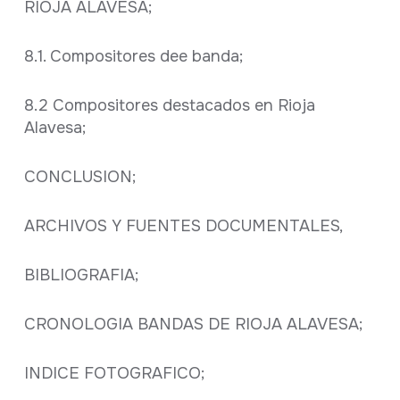
RIOJA ALAVESA;
8.1. Compositores dee banda;
8.2 Compositores destacados en Rioja
Alavesa;
CONCLUSION;
ARCHIVOS Y FUENTES DOCUMENTALES,
BIBLIOGRAFIA;
CRONOLOGIA BANDAS DE RIOJA ALAVESA;
INDICE FOTOGRAFICO;