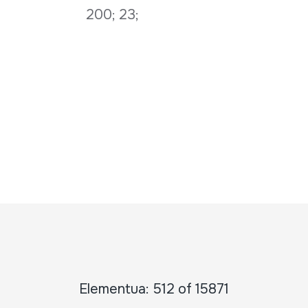
200; 23;
Elementua: 512 of 15871