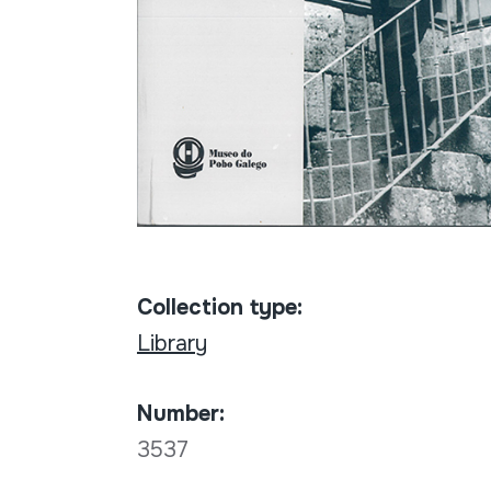
Collection type:
Library
Number:
3537