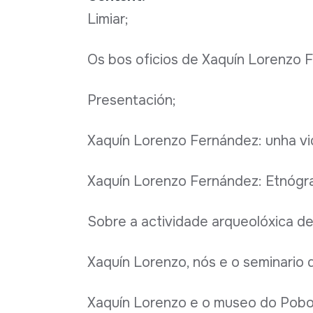
Limiar;
Os bos oficios de Xaquín Lorenzo 
Presentación;
Xaquín Lorenzo Fernández: unha vid
Xaquín Lorenzo Fernández: Etnógra
Sobre a actividade arqueolóxica d
Xaquín Lorenzo, nós e o seminario 
Xaquín Lorenzo e o museo do Pobo