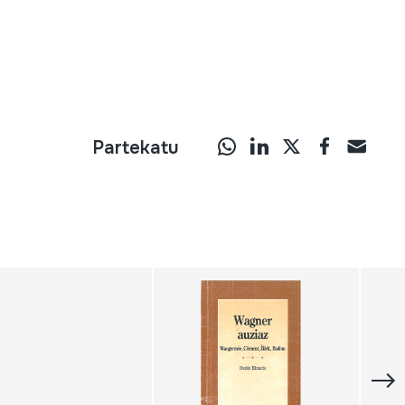
Partekatu