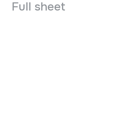
Full sheet