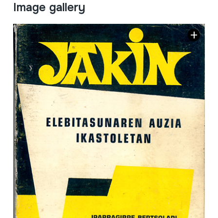
Image gallery