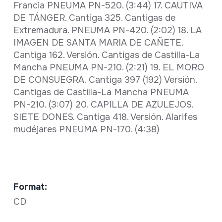
Francia PNEUMA PN-520. (3:44) 17. CAUTIVA
DE TÁNGER. Cantiga 325. Cantigas de
Extremadura. PNEUMA PN-420. (2:02) 18. LA
IMAGEN DE SANTA MARIA DE CAÑETE.
Cantiga 162. Versión. Cantigas de Castilla-La
Mancha PNEUMA PN-210. (2:21) 19. EL MORO
DE CONSUEGRA. Cantiga 397 (192) Versión.
Cantigas de Castilla-La Mancha PNEUMA
PN-210. (3:07) 20. CAPILLA DE AZULEJOS.
SIETE DONES. Cantiga 418. Versión. Alarifes
mudéjares PNEUMA PN-170. (4:38)
Format:
CD