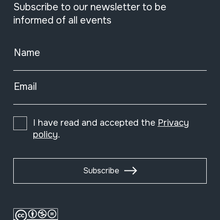
Subscribe to our newsletter to be
informed of all events
Name
Email
I have read and accepted the
Privacy
policy
.
Subscribe