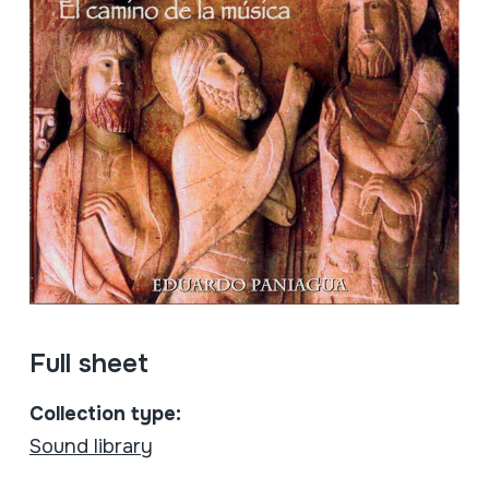
Full sheet
Collection type:
Sound library