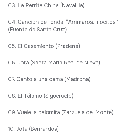
03. La Perrita China (Navalilla)
04. Canción de ronda. “Arrimaros, mocitos”
(Fuente de Santa Cruz)
05. El Casamiento (Prádena)
06. Jota (Santa María Real de Nieva)
07. Canto a una dama (Madrona)
08. El Tálamo (Sigueruelo)
09. Vuele la palomita (Zarzuela del Monte)
10. Jota (Bernardos)