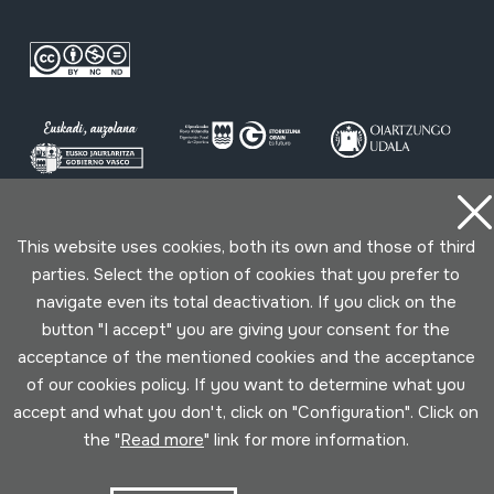
Conditions for use
Privacy policy
Cookies policy
This website uses cookies, both its own and those of third
parties. Select the option of cookies that you prefer to
navigate even its total deactivation. If you click on the
Developed by Lotura
button "I accept" you are giving your consent for the
acceptance of the mentioned cookies and the acceptance
of our cookies policy. If you want to determine what you
accept and what you don't, click on "Configuration". Click on
the "
Read more
" link for more information.