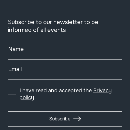
Subscribe to our newsletter to be
informed of all events
Name
Email
I have read and accepted the
Privacy
policy
.
Subscribe