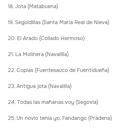
18. Jota (Matabuena)
19. Seguidillas (Santa María Real de Nieva)
20. El Arado (Collado Hermoso)
21. La Molinera (Navalilla)
22. Coplas (Fuentesaúco de Fuentidueña)
23. Antigua jota (Navalilla)
24. Todas las mañanas voy (Segovia)
25. Un novio tenía yo. Fandango (Prádena)