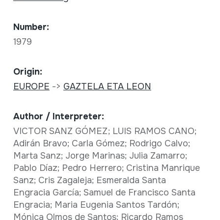
Number:
1979
Origin:
EUROPE
->
GAZTELA ETA LEON
Author / Interpreter:
VICTOR SANZ GÓMEZ; LUIS RAMOS CANO;
Adirán Bravo; Carla Gómez; Rodrigo Calvo;
Marta Sanz; Jorge Marinas; Julia Zamarro;
Pablo Díaz; Pedro Herrero; Cristina Manrique
Sanz; Cris Zagaleja; Esmeralda Santa
Engracia García; Samuel de Francisco Santa
Engracia; Maria Eugenia Santos Tardón;
Mónica Olmos de Santos; Ricardo Ramos