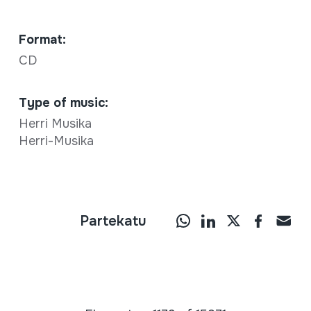
Format:
CD
Type of music:
Herri Musika
Herri-Musika
Partekatu