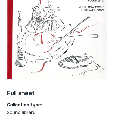
Full sheet
Collection type:
Sound library