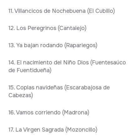
11. Villancicos de Nochebuena (El Cubillo)
12. Los Peregrinos (Cantalejo)
13. Ya bajan rodando (Rapariegos)
14. El nacimiento del Niño Dios (Fuentesaúco
de Fuentidueña)
15. Coplas navideñas (Escarabajosa de
Cabezas)
16. Vamos corriendo (Madrona)
17. La Virgen Sagrada (Mozoncillo)