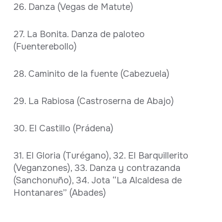
26. Danza (Vegas de Matute)
27. La Bonita. Danza de paloteo
(Fuenterebollo)
28. Caminito de la fuente (Cabezuela)
29. La Rabiosa (Castroserna de Abajo)
30. El Castillo (Prádena)
31. El Gloria (Turégano), 32. El Barquillerito
(Veganzones), 33. Danza y contrazanda
(Sanchonuño), 34. Jota “La Alcaldesa de
Hontanares” (Abades)