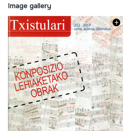
Image gallery