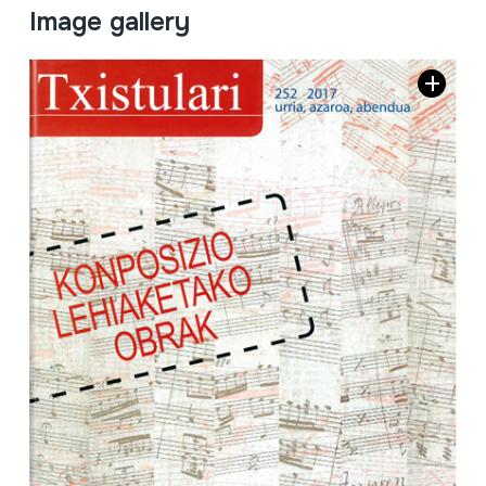
Image gallery