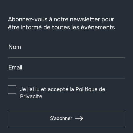
Abonnez-vous à notre newsletter pour
être informé de toutes les événements
Nom
Email
Je l'ai lu et accepté la
Politique de
Privacité
S'abonner