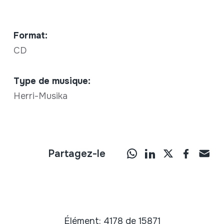
Format:
CD
Type de musique:
Herri-Musika
Partagez-le
Élément: 4178 de 15871