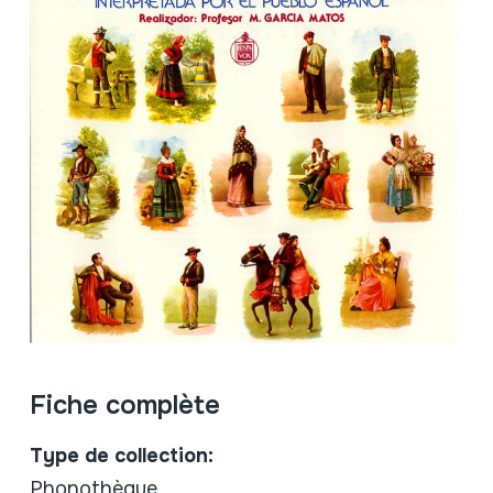
Fiche complète
Type de collection:
Phonothèque