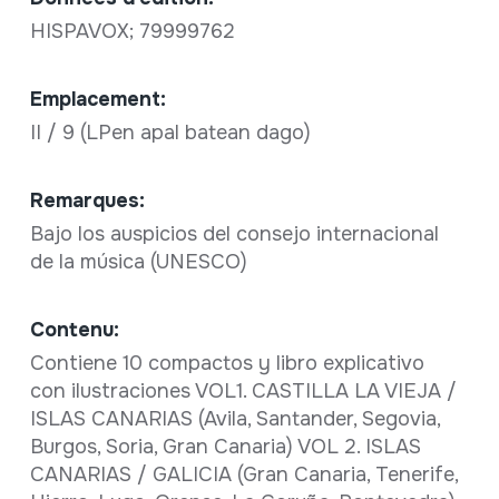
HISPAVOX; 79999762
Emplacement:
II / 9 (LPen apal batean dago)
Remarques:
Bajo los auspicios del consejo internacional
de la música (UNESCO)
Contenu:
Contiene 10 compactos y libro explicativo
con ilustraciones VOL1. CASTILLA LA VIEJA /
ISLAS CANARIAS (Avila, Santander, Segovia,
Burgos, Soria, Gran Canaria) VOL 2. ISLAS
CANARIAS / GALICIA (Gran Canaria, Tenerife,