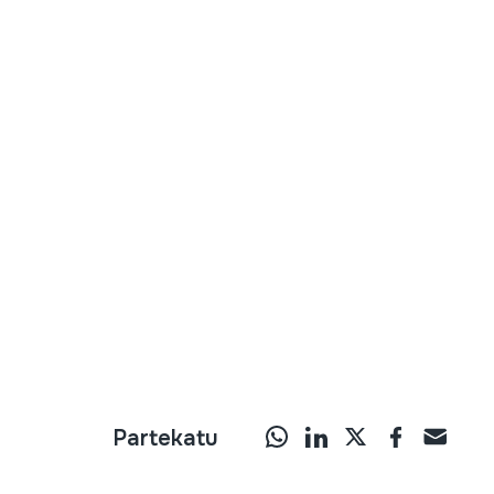
Partekatu