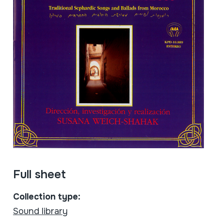
Full sheet
Collection type:
Sound library