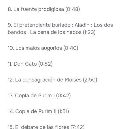
8. La fuente prodigiosa (0:48)
9. El pretendiente burlado ; Aladin ; Los dos
bandos ; La cena de los nabos (1:23)
10. Los malos augurios (0:40)
11. Don Gato (0:52)
12. La consagración de Moisés (2:50)
13. Copla de Purim I (0:42)
14. Copla de Purim II (1:51)
15. El debate de las flores (7:42)