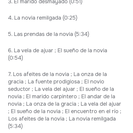
3. El marido desmayado (0:51)
4. La novia remilgada (0:25)
5. Las prendas de la novia (5:34)
6. La vela de ajuar ; El sueño de la novia
(0:54)
7. Los afeites de la novia ; La onza de la
gracia ; La fuente prodigiosa ; El novio
seductor ; La vela del ajuar ; El sueño de la
novia ; El marido carpintero ; El andar de la
novia ; La onza de la gracia ; La vela del ajuar
; El sueño de la novia ; El encuentro en el río ;
Los afeites de la novia ; La novia remilgada
(5:34)