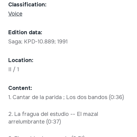
Classification:
Voice
Edition data:
Saga; KPD-10.889; 1991
Location:
II / 1
Content:
1. Cantar de la parida ; Los dos bandos (0:36)
2. La fragua del estudio -- El mazal
arrelumbrante (0:37)