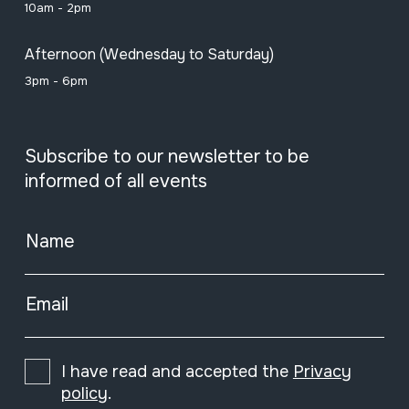
10am - 2pm
Afternoon (Wednesday to Saturday)
3pm - 6pm
Subscribe to our newsletter to be
informed of all events
Name
Email
I have read and accepted the
Privacy
policy
.