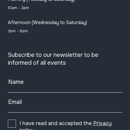
10am - 2pm
Afternoon (Wednesday to Saturday)
3pm - 6pm
Subscribe to our newsletter to be
informed of all events
Name
Email
I have read and accepted the
Privacy