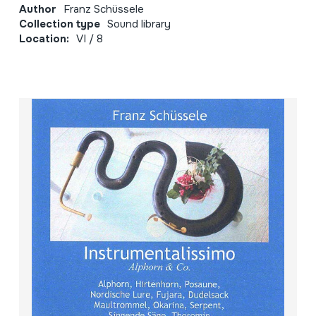
Author
Franz Schüssele
Collection type
Sound library
Location:
VI / 8