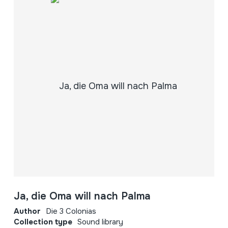
Ja, die Oma will nach Palma
Author
Die 3 Colonias
Collection type
Sound library