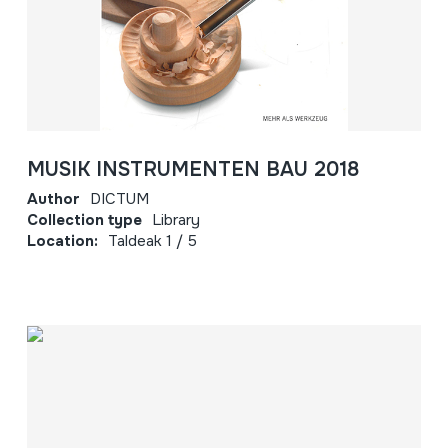
MUSIK INSTRUMENTEN BAU 2018
Author
DICTUM
Collection type
Library
Location:
Taldeak 1 / 5