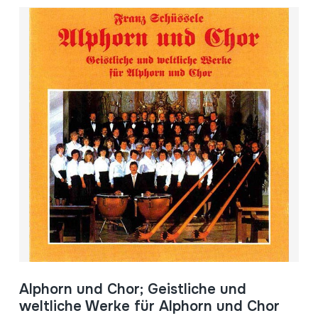
Alphorn und Chor; Geistliche und
weltliche Werke für Alphorn und Chor