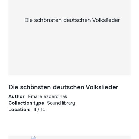
Die schönsten deutschen Volkslieder
Author
Emaile ezberdinak
Collection type
Sound library
Location:
II / 10