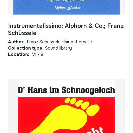
Instrumentalissimo; Alphorn & Co.; Franz
Schüssele
Author
Franz Schüssele;Hainbat emaile
Collection type
Sound library
Location:
VI / 8