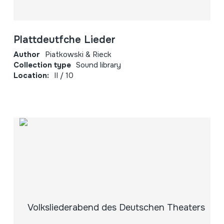
Plattdeutfche Lieder
Author
Piatkowski & Rieck
Collection type
Sound library
Location:
II / 10