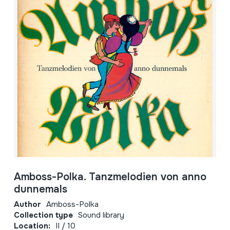
Amboss-Polka. Tanzmelodien von anno
dunnemals
Author
Amboss-Polka
Collection type
Sound library
Location:
II / 10