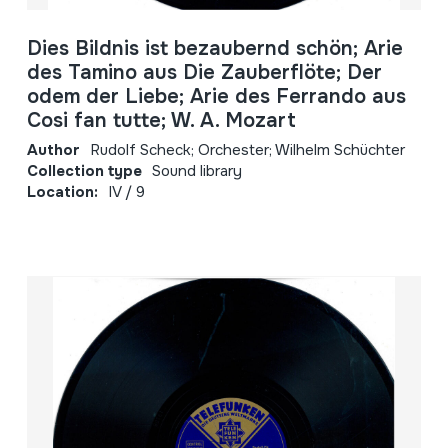
Dies Bildnis ist bezaubernd schön; Arie
des Tamino aus Die Zauberflöte; Der
odem der Liebe; Arie des Ferrando aus
Cosi fan tutte; W. A. Mozart
Author
Rudolf Scheck; Orchester; Wilhelm Schüchter
Collection type
Sound library
Location:
IV / 9