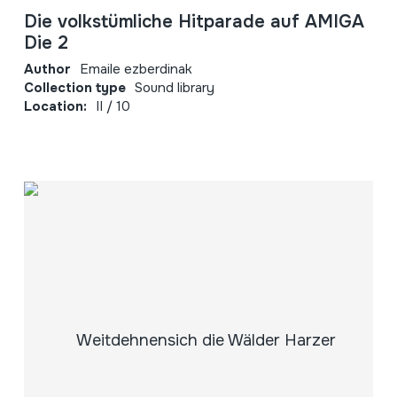
Die volkstümliche Hitparade auf AMIGA
Die 2
Author
Emaile ezberdinak
Collection type
Sound library
Location:
II / 10