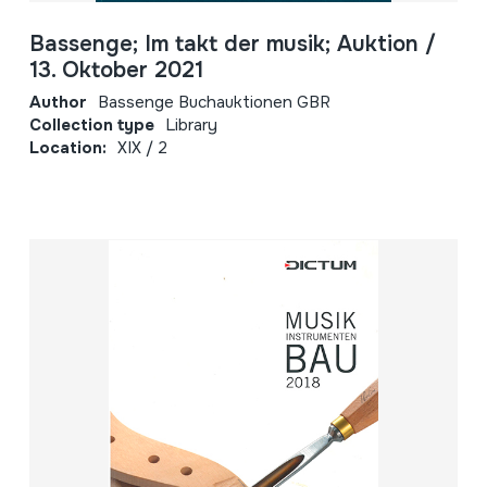
Bassenge; Im takt der musik; Auktion /
13. Oktober 2021
Author
Bassenge Buchauktionen GBR
Collection type
Library
Location:
XIX / 2