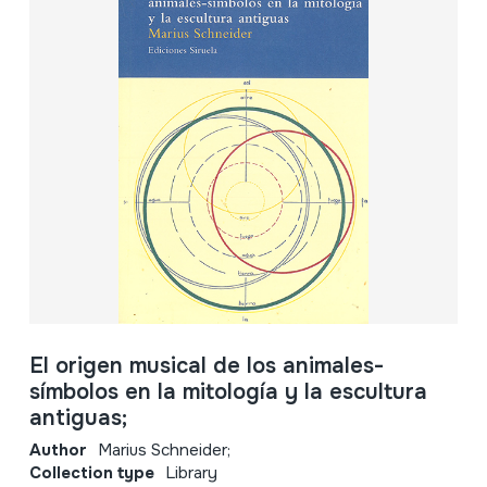
El origen musical de los animales-
símbolos en la mitología y la escultura
antiguas;
Author
Marius Schneider;
Collection type
Library