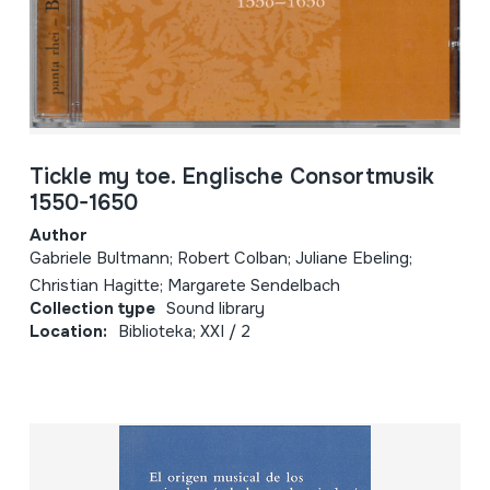
Tickle my toe. Englische Consortmusik
1550-1650
Author
Gabriele Bultmann; Robert Colban; Juliane Ebeling;
Christian Hagitte; Margarete Sendelbach
Collection type
Sound library
Location:
Biblioteka; XXI / 2