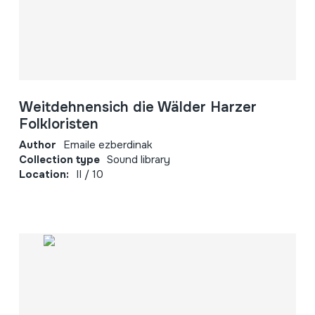
Weitdehnensich die Wälder Harzer
Folkloristen
Author
Emaile ezberdinak
Collection type
Sound library
Location:
II / 10