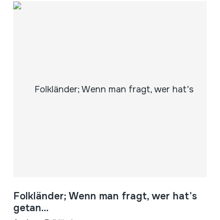
Folkländer; Wenn man fragt, wer hat's
getan...