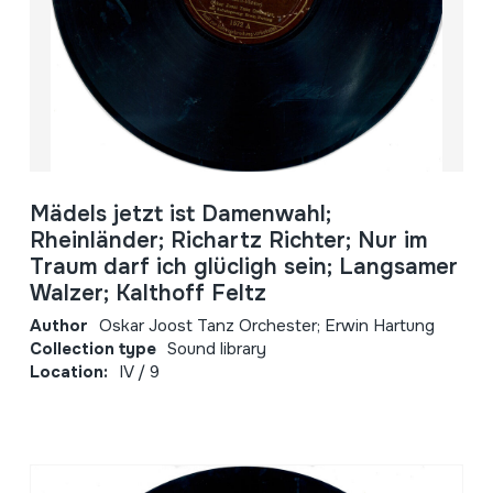
Mädels jetzt ist Damenwahl;
Rheinländer; Richartz Richter; Nur im
Traum darf ich glücligh sein; Langsamer
Walzer; Kalthoff Feltz
Author
Oskar Joost Tanz Orchester; Erwin Hartung
Collection type
Sound library
Location:
IV / 9