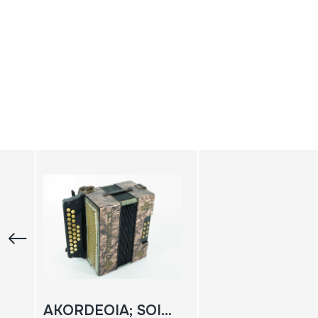
AKORDEOIA; SOINUA