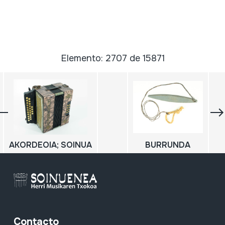
Elemento: 2707 de 15871
AKORDEOIA; SOINUA
BURRUNDA
Contacto