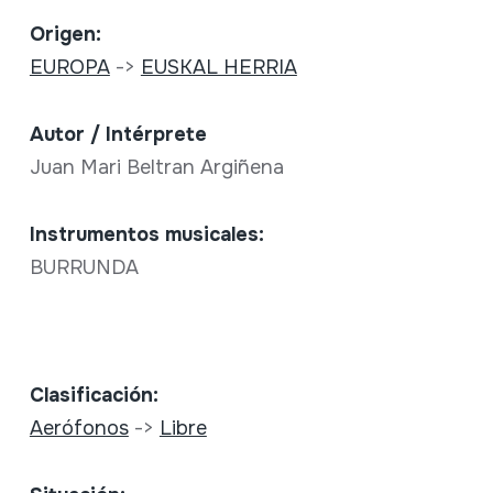
Origen:
EUROPA
->
EUSKAL HERRIA
Autor / Intérprete
Juan Mari Beltran Argiñena
Instrumentos musicales:
BURRUNDA
Clasificación:
Aerófonos
->
Libre