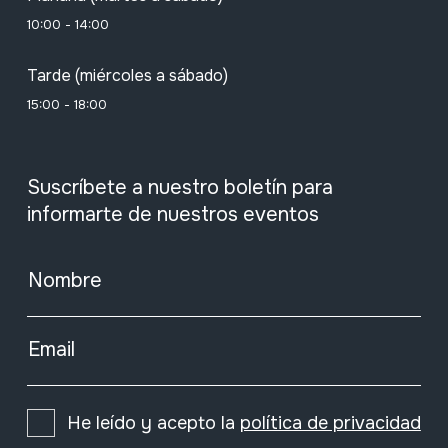
10:00 - 14:00
Tarde (miércoles a sábado)
15:00 - 18:00
Suscríbete a nuestro boletín para
informarte de nuestros eventos
Nombre
Email
He leído y acepto la
política de privacidad