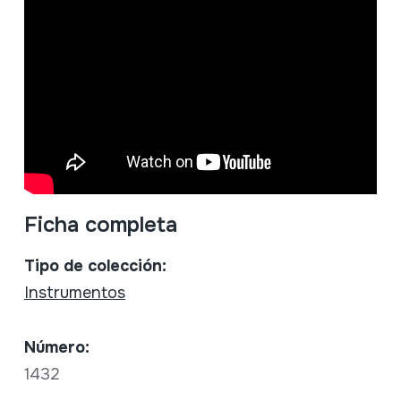
Ficha completa
Tipo de colección:
Instrumentos
Número:
1432