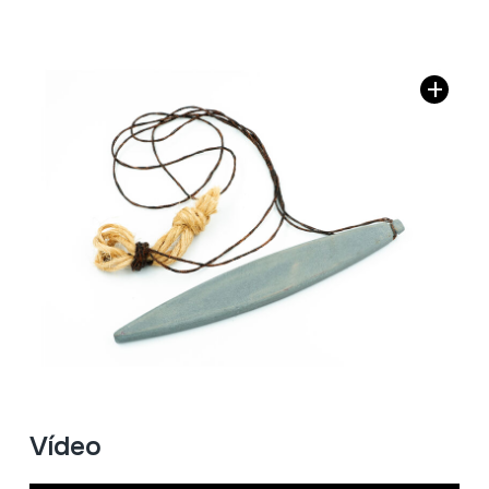
Vídeo