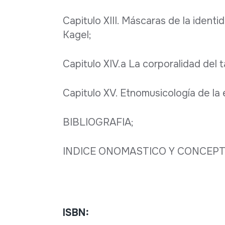
Capitulo XIII. Máscaras de la identi
Kagel;
Capitulo XIV.a La corporalidad del 
Capitulo XV. Etnomusicología de l
BIBLIOGRAFIA;
INDICE ONOMASTICO Y CONCEPT
ISBN: