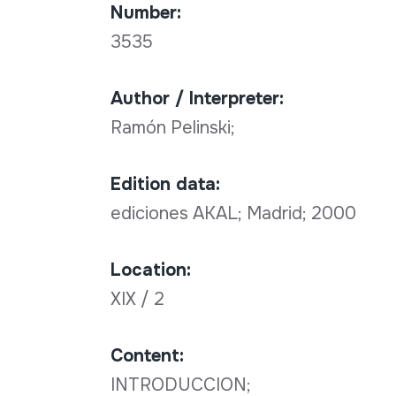
Number:
3535
Author / Interpreter:
Ramón Pelinski;
Edition data:
ediciones AKAL; Madrid; 2000
Location:
XIX / 2
Content:
INTRODUCCION;