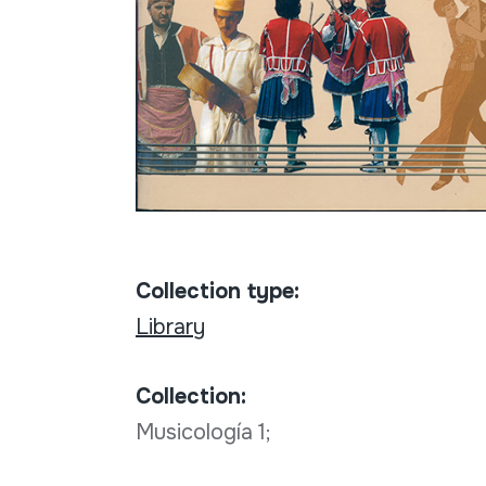
Collection type:
Library
Collection:
Musicología 1;