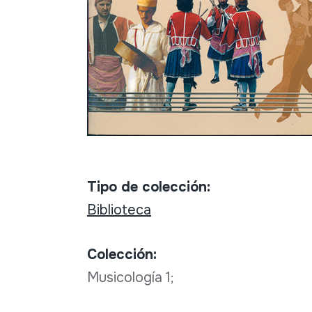
Tipo de colección:
Biblioteca
Colección:
Musicología 1;