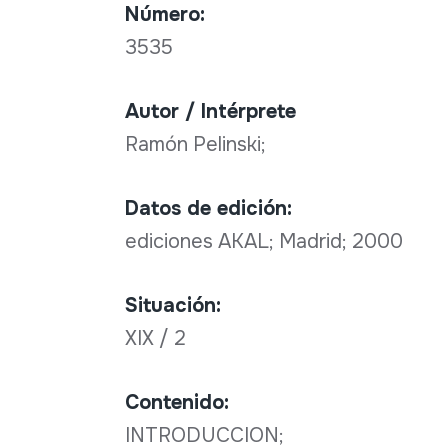
Número:
3535
Autor / Intérprete
Ramón Pelinski;
Datos de edición:
ediciones AKAL; Madrid; 2000
Situación:
XIX / 2
Contenido:
INTRODUCCION;