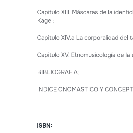
Capitulo XIII. Máscaras de la identi
Kagel;
Capitulo XIV.a La corporalidad del 
Capitulo XV. Etnomusicología de l
BIBLIOGRAFIA;
INDICE ONOMASTICO Y CONCEPT
ISBN: