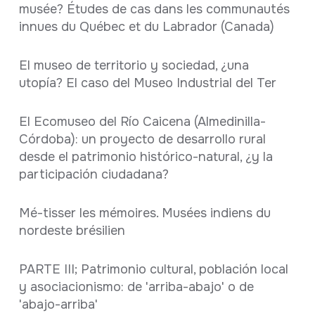
musée? Études de cas dans les communautés
innues du Québec et du Labrador (Canada)
El museo de territorio y sociedad, ¿una
utopía? El caso del Museo Industrial del Ter
El Ecomuseo del Río Caicena (Almedinilla-
Córdoba): un proyecto de desarrollo rural
desde el patrimonio histórico-natural, ¿y la
participación ciudadana?
Mé-tisser les mémoires. Musées indiens du
nordeste brésilien
PARTE III; Patrimonio cultural, población local
y asociacionismo: de 'arriba-abajo' o de
'abajo-arriba'