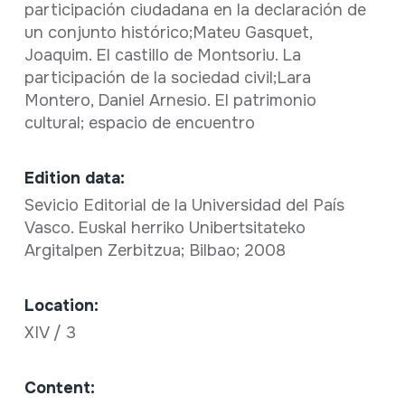
participación ciudadana en la declaración de
un conjunto histórico;Mateu Gasquet,
Joaquim. El castillo de Montsoriu. La
participación de la sociedad civil;Lara
Montero, Daniel Arnesio. El patrimonio
cultural; espacio de encuentro
Edition data:
Sevicio Editorial de la Universidad del País
Vasco. Euskal herriko Unibertsitateko
Argitalpen Zerbitzua; Bilbao; 2008
Location:
XIV / 3
Content: