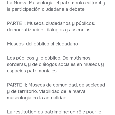
La Nueva Museología, el patrimonio cultural y
la participación ciudadana a debate
PARTE I; Museos, ciudadanos y públicos:
democratización, diálogos y ausencias
Museos: del público al ciudadano
Los públicos y lo público. De mutismos,
sorderas, y de diálogos sociales en museos y
espacios patrimoniales
PARTE II; Museos de comunidad, de sociedad
y de territorio: viabilidad de la nueva
museología en la actualidad
La restitution du patrimoine: un rôle pour le