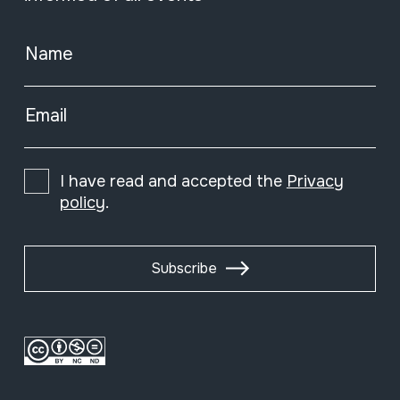
Name
Email
I have read and accepted the
Privacy
policy
.
Subscribe