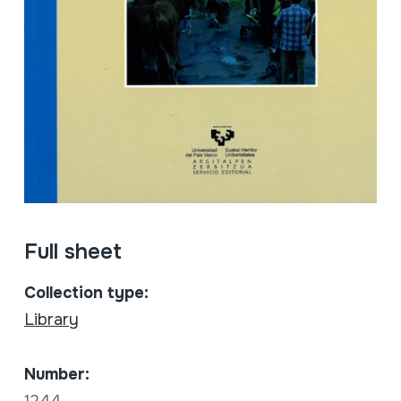
Full sheet
Collection type:
Library
Number:
1244