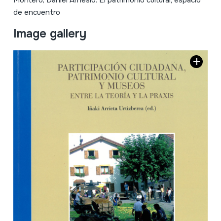
Montero, Daniel Arnesio. El patrimonio cultural; espacio
de encuentro
Image gallery