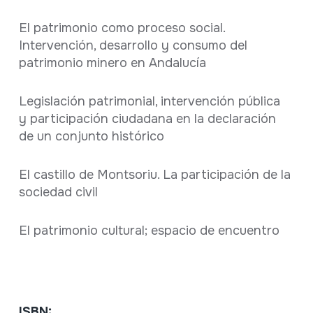
El patrimonio como proceso social.
Intervención, desarrollo y consumo del
patrimonio minero en Andalucía
Legislación patrimonial, intervención pública
y participación ciudadana en la declaración
de un conjunto histórico
El castillo de Montsoriu. La participación de la
sociedad civil
El patrimonio cultural; espacio de encuentro
ISBN: