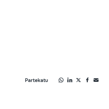
Partekatu