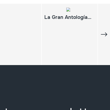
La Gran Antología de La Música Popular Canaria