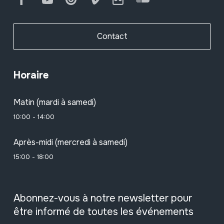
Contact
Horaire
Matin (mardi à samedi)
10:00 - 14:00
Après-midi (mercredi à samedi)
15:00 - 18:00
Abonnez-vous à notre newsletter pour
être informé de toutes les événements