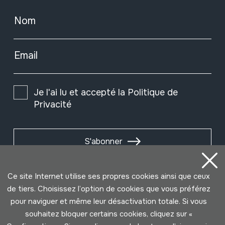
Nom
Email
Je l'ai lu et accepté la
Politique de
Privacité
S'abonner
Ce site Internet utilise ses propres cookies ainsi que ceux
de tiers. Choisissez l’option de cookies que vous préférez
pour naviguer et même leur désactivation totale. Si vous
souhaitez bloquer certains cookies, cliquez sur «