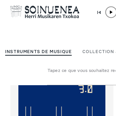
Aller directement au contenu
BOUTIQUE
Réseau
INSTRUMENTS DE MUSIQUE
COLLECTION 
Tapez ce que vous souhaitez re