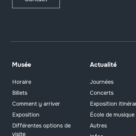
Musée
Actualité
Horaire
Journées
Billets
Concerts
Comment y arriver
Exposition itinéra
Exposition
École de musique
Différentes options de
Autres
visite