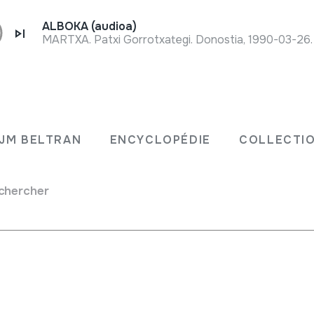
ALBOKA (audioa)
MARTXA. Patxi Gorrotxategi. Donostia, 1990-03-26.
JM BELTRAN
ENCYCLOPÉDIE
COLLECTIO
chercher