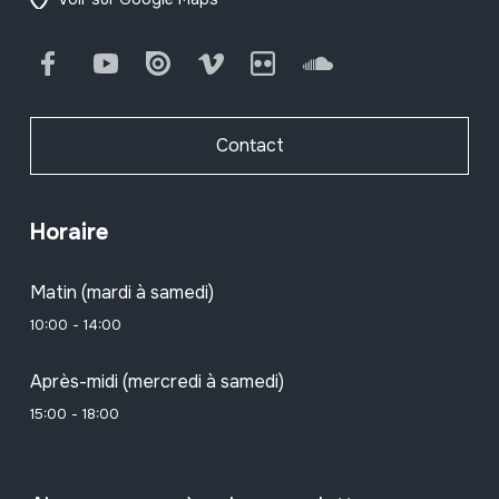
Facebook
Youtube
Issuu
Vimeo
Flickr
SoundCloud
Contact
Horaire
Matin (mardi à samedi)
10:00 - 14:00
Après-midi (mercredi à samedi)
15:00 - 18:00