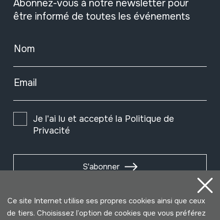
Abonnez-vous à notre newsletter pour
être informé de toutes les événements
Nom
Email
Je l'ai lu et accepté la
Politique de
Privacité
S'abonner
Ce site Internet utilise ses propres cookies ainsi que ceux
de tiers. Choisissez l’option de cookies que vous préférez