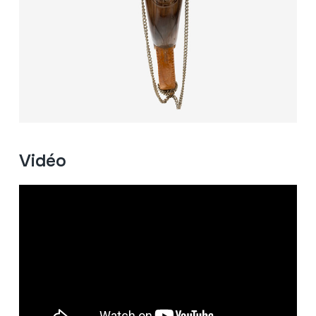
Vidéo