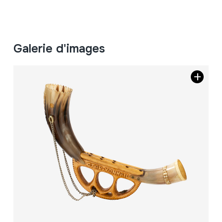
Galerie d'images